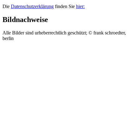
Die
Datenschutzerklärung
finden Sie
hier:
Bildnachweise
Alle Bilder sind urheberrechtlich geschützt; © frank schroedter,
berlin